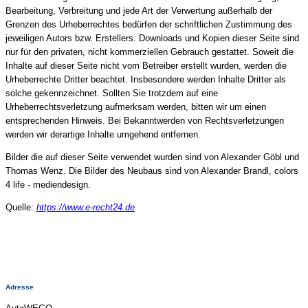
Bearbeitung, Verbreitung und jede Art der Verwertung außerhalb der
Grenzen des Urheberrechtes bedürfen der schriftlichen Zustimmung des
jeweiligen Autors bzw. Erstellers. Downloads und Kopien dieser Seite sind
nur für den privaten, nicht kommerziellen Gebrauch gestattet. Soweit die
Inhalte auf dieser Seite nicht vom Betreiber erstellt wurden, werden die
Urheberrechte Dritter beachtet. Insbesondere werden Inhalte Dritter als
solche gekennzeichnet. Sollten Sie trotzdem auf eine
Urheberrechtsverletzung aufmerksam werden, bitten wir um einen
entsprechenden Hinweis. Bei Bekanntwerden von Rechtsverletzungen
werden wir derartige Inhalte umgehend entfernen.
Bilder die auf dieser Seite verwendet wurden sind von Alexander Göbl und
Thomas Wenz. Die Bilder des Neubaus sind von Alexander Brandl, colors
4 life - mediendesign.
Quelle:
https://www.e-recht24.de
Adresse