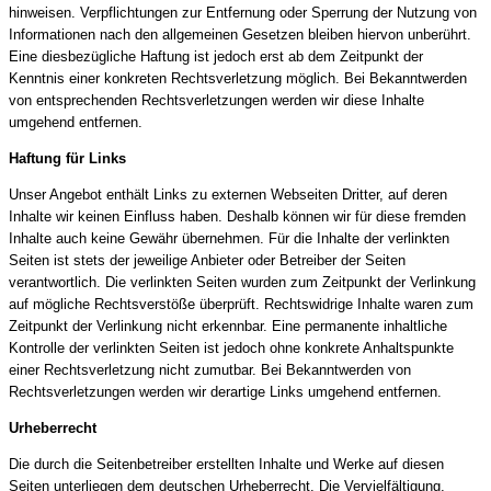
hinweisen. Verpflichtungen zur Entfernung oder Sperrung der Nutzung von
Informationen nach den allgemeinen Gesetzen bleiben hiervon unberührt.
Eine diesbezügliche Haftung ist jedoch erst ab dem Zeitpunkt der
Kenntnis einer konkreten Rechtsverletzung möglich. Bei Bekanntwerden
von entsprechenden Rechtsverletzungen werden wir diese Inhalte
umgehend entfernen.
Haftung für Links
Unser Angebot enthält Links zu externen Webseiten Dritter, auf deren
Inhalte wir keinen Einfluss haben. Deshalb können wir für diese fremden
Inhalte auch keine Gewähr übernehmen. Für die Inhalte der verlinkten
Seiten ist stets der jeweilige Anbieter oder Betreiber der Seiten
verantwortlich. Die verlinkten Seiten wurden zum Zeitpunkt der Verlinkung
auf mögliche Rechtsverstöße überprüft. Rechtswidrige Inhalte waren zum
Zeitpunkt der Verlinkung nicht erkennbar. Eine permanente inhaltliche
Kontrolle der verlinkten Seiten ist jedoch ohne konkrete Anhaltspunkte
einer Rechtsverletzung nicht zumutbar. Bei Bekanntwerden von
Rechtsverletzungen werden wir derartige Links umgehend entfernen.
Urheberrecht
Die durch die Seitenbetreiber erstellten Inhalte und Werke auf diesen
Seiten unterliegen dem deutschen Urheberrecht. Die Vervielfältigung,