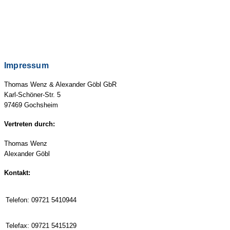
Impressum
Thomas Wenz & Alexander Göbl GbR
Karl-Schöner-Str. 5
97469 Gochsheim
Vertreten durch:
Thomas Wenz
Alexander Göbl
Kontakt:
Telefon:
09721 5410944
Telefax:
09721 5415129