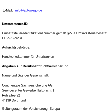
E-Mail:
info@autowego.de
Umsatzsteuer-ID:
Umsatzsteuer-Identifikationsnummer gemäß §27 a Umsatzsteuergesetz:
DE257529204
Aufsichtsbehörde:
Handwerkskammer für Unterfranken
Angaben zur Berufshaftpflichtversicherung:
Name und Sitz der Gesellschaft:
Continentale Sachversicherung AG
Servicecenter Gewerbe Haftpflicht 1
Ruhrallee 92
44139 Dortmund
Geltungsraum der Versicherung: Europa