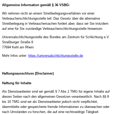
Allgemeine Information gemäß § 36 VSBG:
Wir nehmen nicht an einem Streitbeilegungsverfahren vor einer
Verbraucherschlichtungsstelle teil. Das Gesetz über die alternative
Streitbeilegung in Verbrauchersachen fordert aber, dass wir Sie trotzdem
auf eine für Sie zuständige Verbraucherschlichtungsstelle hinweisen:
Universalschlichtungsstelle des Bundes am Zentrum für Schlichtung e.V.
Straßburger Straße 8
77694 Kehl am Rhein
Mehr Infos unter:
https://universalschlichtungsstelle.de
Haftungsausschluss (Disclaimer)
Haftung für Inhalte
Als Diensteanbieter sind wir gemäß § 7 Abs.1 TMG für eigene Inhalte auf
diesen Seiten nach den allgemeinen Gesetzen verantwortlich. Nach §§ 8
bis 10 TMG sind wir als Diensteanbieter jedoch nicht verpflichtet,
übermittelte oder gespeicherte fremde Informationen zu überwachen oder
nach Umständen zu forschen, die auf eine rechtswidrige Tätigkeit