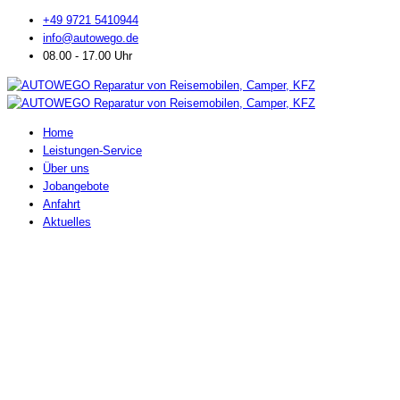
+49 9721 5410944
info@autowego.de
08.00 - 17.00 Uhr
Home
Leistungen-Service
Über uns
Jobangebote
Anfahrt
Aktuelles