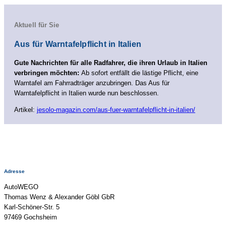
Aktuell für Sie
Aus für Warntafelpflicht in Italien
Gute Nachrichten für alle Radfahrer, die ihren Urlaub in Italien
verbringen möchten:
Ab sofort entfällt die lästige Pflicht, eine
Warntafel am Fahrradträger anzubringen. Das Aus für
Warntafelpflicht in Italien wurde nun beschlossen.
Artikel:
jesolo-magazin.com/aus-fuer-warntafelpflicht-in-italien/
Adresse
AutoWEGO
Thomas Wenz & Alexander Göbl GbR
Karl-Schöner-Str. 5
97469 Gochsheim