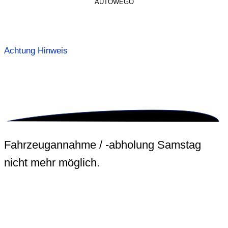
Achtung Hinweis
Fahrzeugannahme / -abholung Samstag
nicht mehr möglich.