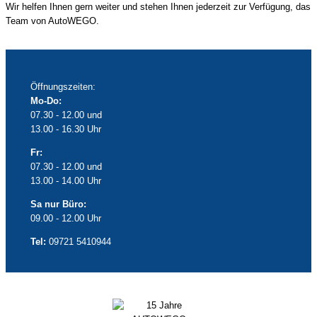
Wir helfen Ihnen gern weiter und stehen Ihnen jederzeit zur Verfügung, das
Team von AutoWEGO.
Öffnungszeiten:
Mo-Do:
07.30 - 12.00 und
13.00 - 16.30 Uhr
Fr:
07.30 - 12.00 und
13.00 - 14.00 Uhr
Sa nur Büro:
09.00 - 12.00 Uhr
Tel:
09721 5410944