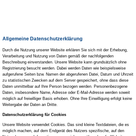
Allgemeine Datenschutzerklärung
Durch die Nutzung unserer Website erklären Sie sich mit der Erhebung,
Verarbeitung und Nutzung von Daten gemäß der nachfolgenden
Beschreibung einverstanden. Unsere Website kann grundsätzlich ohne
Registrierung besucht werden. Dabei werden Daten wie beispielsweise
aufgerufene Seiten bzw. Namen der abgerufenen Datei, Datum und Uhrzeit
zu statistischen Zwecken auf dem Server gespeichert, ohne dass diese
Daten unmittelbar auf Ihre Person bezogen werden. Personenbezogene
Daten, insbesondere Name, Adresse oder E-Mail-Adresse werden soweit
möglich auf freiwilliger Basis erhoben. Ohne Ihre Einwilligung erfolgt keine
Weitergabe der Daten an Dritte.
Datenschutzerklärung für Cookies
Unsere Website verwendet Cookies. Das sind kleine Textdateien, die es
möglich machen, auf dem Endgerät des Nutzers spezifische, auf den