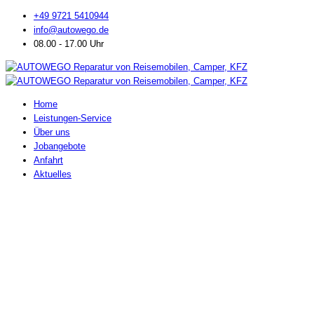
+49 9721 5410944
info@autowego.de
08.00 - 17.00 Uhr
Home
Leistungen-Service
Über uns
Jobangebote
Anfahrt
Aktuelles