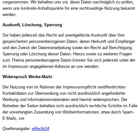
vorgenommen. Wir behalten uns vor, diese Daten nachträglich zu prüfen,
wenn uns konkrete Anhaltspunkte für eine rechtswidrige Nutzung bekannt
werden.
Auskunft, Löschung, Sperrung
Sie haben jederzeit das Recht auf unentgeltliche Auskunft über Ihre
gespeicherten personenbezogenen Daten, deren Herkunft und Empfänger
und den Zweck der Datenverarbeitung sowie ein Recht auf Berichtigung,
Sperrung oder Löschung dieser Daten. Hierzu sowie zu weiteren Fragen
zum Thema personenbezogene Daten können Sie sich jederzeit unter der
im Impressum angegebenen Adresse an uns wenden.
Widerspruch Werbe-Mails
Der Nutzung von im Rahmen der Impressumspflicht veröffentlichten
Kontaktdaten zur Übersendung von nicht ausdrücklich angeforderter
Werbung und Informationsmaterialien wird hiermit widersprochen. Die
Betreiber der Seiten behalten sich ausdrücklich rechtliche Schritte im Falle
der unverlangten Zusendung von Werbeinformationen, etwa durch Spam-
E-Mails, vor.
Quellenangabe:
eRecht24