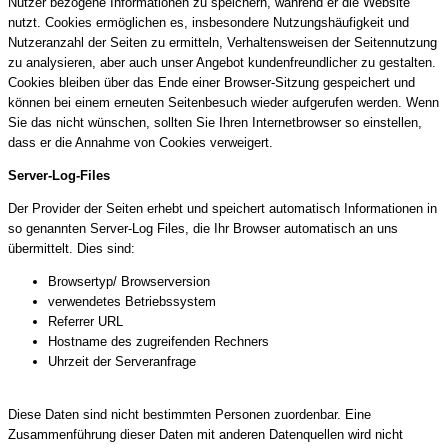
Nutzer bezogene Informationen zu speichern, während er die Website
nutzt. Cookies ermöglichen es, insbesondere Nutzungshäufigkeit und
Nutzeranzahl der Seiten zu ermitteln, Verhaltensweisen der Seitennutzung
zu analysieren, aber auch unser Angebot kundenfreundlicher zu gestalten.
Cookies bleiben über das Ende einer Browser-Sitzung gespeichert und
können bei einem erneuten Seitenbesuch wieder aufgerufen werden. Wenn
Sie das nicht wünschen, sollten Sie Ihren Internetbrowser so einstellen,
dass er die Annahme von Cookies verweigert.
Server-Log-Files
Der Provider der Seiten erhebt und speichert automatisch Informationen in
so genannten Server-Log Files, die Ihr Browser automatisch an uns
übermittelt. Dies sind:
Browsertyp/ Browserversion
verwendetes Betriebssystem
Referrer URL
Hostname des zugreifenden Rechners
Uhrzeit der Serveranfrage
Diese Daten sind nicht bestimmten Personen zuordenbar. Eine
Zusammenführung dieser Daten mit anderen Datenquellen wird nicht